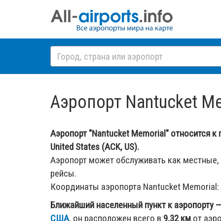
Аэропорт Nantucket Me
Аэропорт "Nantucket Memorial" относится к 
United States (ACK, US).
Аэропорт может обслуживать как местные,
рейсы.
Координаты аэропорта Nantucket Memorial:
Ближайший населенный пункт к аэропорту 
США
, он расположен всего в
9.32 км
от аэро