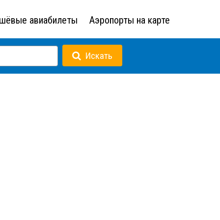
шёвые авиабилеты
Аэропорты на карте
Искать