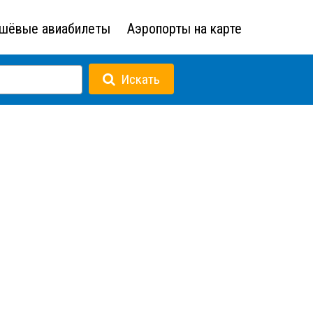
шёвые авиабилеты
Аэропорты на карте
Искать