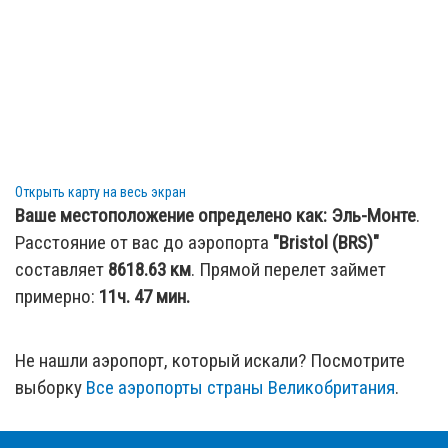
Открыть карту на весь экран
Ваше местоположение определено как:
Эль-Монте
.
Расстояние от вас до аэропорта
"Bristol (BRS)"
составляет
8618.63
км
. Прямой перелет займет
примерно:
11ч. 47 мин.
Не нашли аэропорт, который искали? Посмотрите
выборку
Все аэропорты страны Великобритания
.