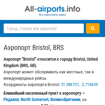
Аэропорт Bristol, BRS
Аэропорт "Bristol" относится к городу Bristol, United
Kingdom (BRS, GB).
Аэропорт может обслуживать как местные, так и
международные рейсы.
Координаты аэропорта Bristol:
51.386757, -2.710659
Ближайший населенный пункт к аэропорту —
Редхилл, North Somerset, Великобритания
, он