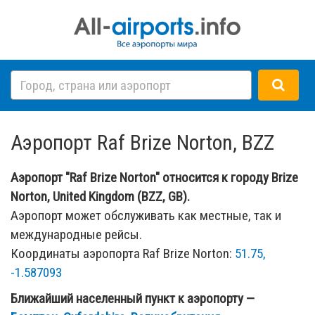
Аэропорт Raf Brize Norton, BZZ
Аэропорт "Raf Brize Norton" относится к городу Brize
Norton, United Kingdom (BZZ, GB).
Аэропорт может обслуживать как местные, так и
международные рейсы.
Координаты аэропорта Raf Brize Norton:
51.75,
-1.587093
Ближайший населенный пункт к аэропорту —