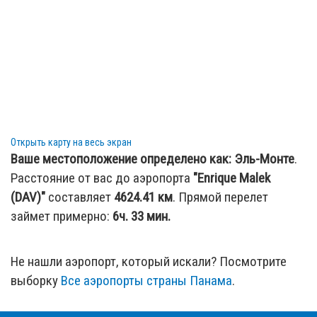
Открыть карту на весь экран
Ваше местоположение определено как:
Эль-Монте
.
Расстояние от вас до аэропорта
"Enrique Malek
(DAV)"
составляет
4624.41
км
. Прямой перелет
займет примерно:
6ч. 33 мин.
Не нашли аэропорт, который искали? Посмотрите
выборку
Все аэропорты страны Панама
.