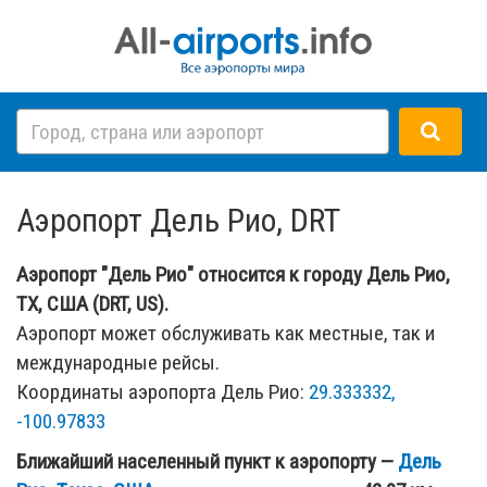
Аэропорт Дель Рио, DRT
Аэропорт "Дель Рио" относится к городу Дель Рио,
TX, США (DRT, US).
Аэропорт может обслуживать как местные, так и
международные рейсы.
Координаты аэропорта Дель Рио:
29.333332,
-100.97833
Ближайший населенный пункт к аэропорту —
Дель