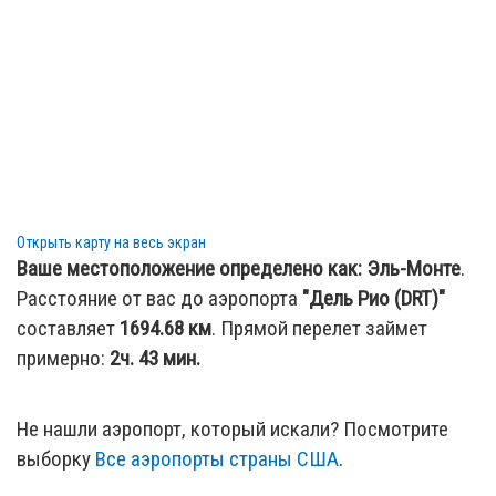
Открыть карту на весь экран
Ваше местоположение определено как:
Эль-Монте
.
Расстояние от вас до аэропорта
"Дель Рио (DRT)"
составляет
1694.68
км
. Прямой перелет займет
примерно:
2ч. 43 мин.
Не нашли аэропорт, который искали? Посмотрите
выборку
Все аэропорты страны США
.