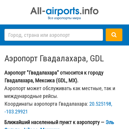
Аэропорт Гвадалахара, GDL
Аэропорт "Гвадалахара" относится к городу
Гвадалахара, Мексика (GDL, MX).
Аэропорт может обслуживать как местные, так и
международные рейсы.
Координаты аэропорта Гвадалахара:
20.525198,
-103.29921
Ближайший населенный пункт к аэропорту —
Эль