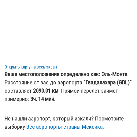
Открыть карту на весь экран
Ваше местоположение определено как:
Эль-Монте
.
Расстояние от вас до аэропорта
"Гвадалахара (GDL)"
составляет
2090.01
км
. Прямой перелет займет
примерно:
3ч. 14 мин.
Не нашли аэропорт, который искали? Посмотрите
выборку
Все аэропорты страны Мексика
.