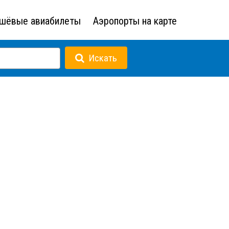
шёвые авиабилеты
Аэропорты на карте
Искать