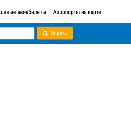
шёвые авиабилеты
Аэропорты на карте
Искать