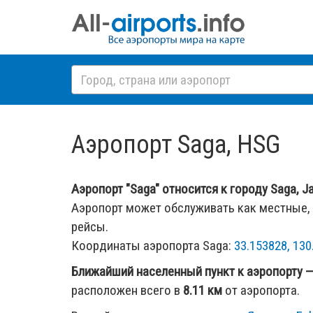
Аэропорт Saga, HSG
Аэропорт "Saga" относится к городу Saga, Ja
Аэропорт может обслуживать как местные,
рейсы.
Координаты аэропорта Saga:
33.153828, 130
Ближайший населенный пункт к аэропорту 
расположен всего в
8.11 км
от аэропорта.