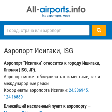
Аэропорт Исигаки, ISG
Аэропорт "Исигаки" относится к городу Ишигаки,
Япония (ISG, JP).
Аэропорт может обслуживать как местные, так и
международные рейсы.
Координаты аэропорта Исигаки:
24.336945,
124.16889
Ближайший населенный пункт к аэропорту —