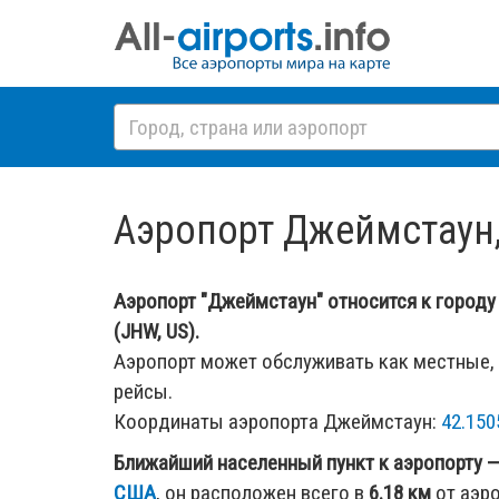
Аэропорт Джеймстаун
Аэропорт "Джеймстаун" относится к городу
(JHW, US).
Аэропорт может обслуживать как местные,
рейсы.
Координаты аэропорта Джеймстаун:
42.150
Ближайший населенный пункт к аэропорту 
США
, он расположен всего в
6.18 км
от аэро