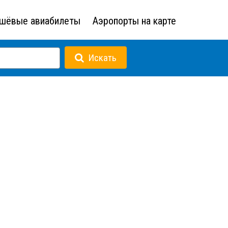
шёвые авиабилеты
Аэропорты на карте
Искать