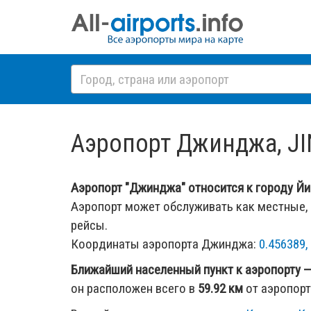
Аэропорт Джинджа, JI
Аэропорт "Джинджа" относится к городу Йиня
Аэропорт может обслуживать как местные,
рейсы.
Координаты аэропорта Джинджа:
0.456389,
Ближайший населенный пункт к аэропорту 
он расположен всего в
59.92 км
от аэропорт