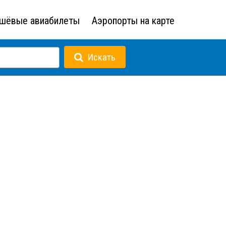
шёвые авиабилеты
Аэропорты на карте
Искать