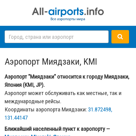
Аэропорт Миядзаки, KMI
Аэропорт "Миядзаки" относится к городу Миядзаки,
Япония (KMI, JP).
Аэропорт может обслуживать как местные, так и
международные рейсы.
Координаты аэропорта Миядзаки:
31.872498,
131.44147
Ближайший населенный пункт к аэропорту —