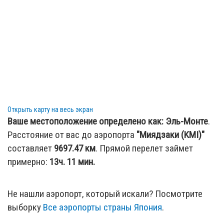
Открыть карту на весь экран
Ваше местоположение определено как:
Эль-Монте
.
Расстояние от вас до аэропорта
"Миядзаки (KMI)"
составляет
9697.47
км
. Прямой перелет займет
примерно:
13ч. 11 мин.
Не нашли аэропорт, который искали? Посмотрите
выборку
Все аэропорты страны Япония
.