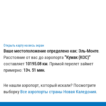
Открыть карту на весь экран
Ваше местоположение определено как:
Эль-Монте
.
Расстояние от вас до аэропорта
"Кумак (KOC)"
составляет
10195.08
км
. Прямой перелет займет
примерно:
13ч. 51 мин.
Не нашли аэропорт, который искали? Посмотрите
выборку
Все аэропорты страны Новая Каледония
.