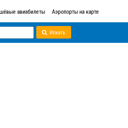
шёвые авиабилеты
Аэропорты на карте
Искать