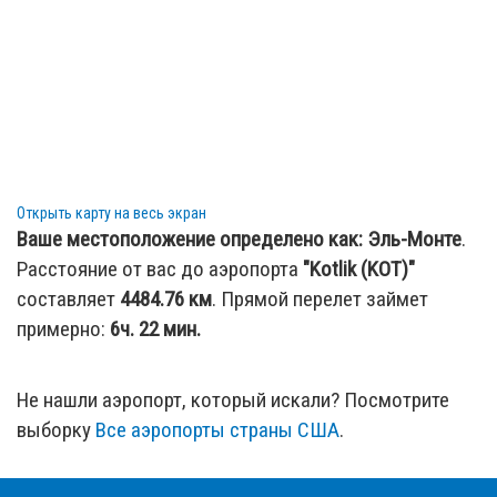
Открыть карту на весь экран
Ваше местоположение определено как:
Эль-Монте
.
Расстояние от вас до аэропорта
"Kotlik (KOT)"
составляет
4484.76
км
. Прямой перелет займет
примерно:
6ч. 22 мин.
Не нашли аэропорт, который искали? Посмотрите
выборку
Все аэропорты страны США
.