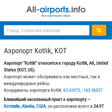
Аэропорт Kotlik, KOT
Аэропорт "Kotlik" относится к городу Kotlik, AK, United
States (KOT, US).
Аэропорт может обслуживать как местные, так и
международные рейсы.
Координаты аэропорта Kotlik:
63.02972, -163.56027
Ближайший населенный пункт к аэропорту —
Котлайк, Alaska, США
, он расположен всего в
24.97