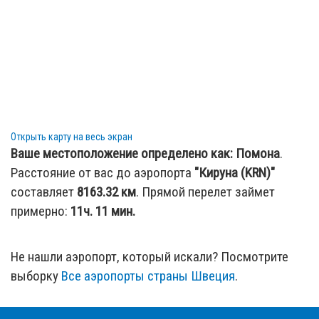
Открыть карту на весь экран
Ваше местоположение определено как:
Помона
.
Расстояние от вас до аэропорта
"Кируна (KRN)"
составляет
8163.32
км
. Прямой перелет займет
примерно:
11ч. 11 мин.
Не нашли аэропорт, который искали? Посмотрите
выборку
Все аэропорты страны Швеция
.