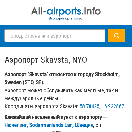
Аэропорт Skavsta, NYO
Аэропорт "Skavsta" относится к городу Stockholm,
Sweden (STO, SE).
Аэропорт может обслуживать как местные, так и
международные рейсы.
Координаты аэропорта Skavsta:
58.78425, 16.922867
Ближайший населенный пункт к аэропорту —
Нючёпинг, Sodermanlands Lan, Швеция
, он