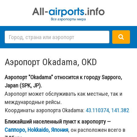
Аэропорт Okadama, OKD
Аэропорт "Okadama" относится к городу Sapporo,
Japan (SPK, JP).
Аэропорт может обслуживать как местные, так и
международные рейсы.
Координаты аэропорта Okadama:
43.110374, 141.382
Ближайший населенный пункт к аэропорту —
Саппоро, Hokkaido, Япония
, он расположен всего в