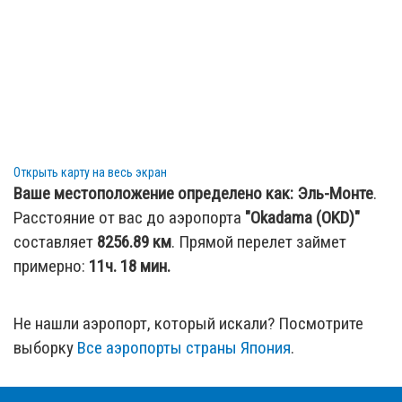
Открыть карту на весь экран
Ваше местоположение определено как:
Эль-Монте
.
Расстояние от вас до аэропорта
"Okadama (OKD)"
составляет
8256.89
км
. Прямой перелет займет
примерно:
11ч. 18 мин.
Не нашли аэропорт, который искали? Посмотрите
выборку
Все аэропорты страны Япония
.