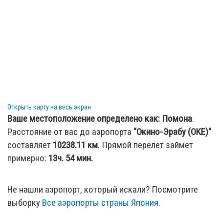
Открыть карту на весь экран
Ваше местоположение определено как:
Помона
.
Расстояние от вас до аэропорта
"Окино-Эрабу (OKE)"
составляет
10238.11
км
. Прямой перелет займет
примерно:
13ч. 54 мин.
Не нашли аэропорт, который искали? Посмотрите
выборку
Все аэропорты страны Япония
.