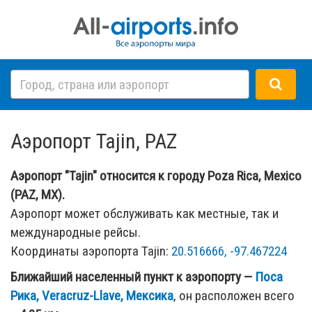
Аэропорт Tajin, PAZ
Аэропорт "Tajin" относится к городу Poza Rica, Mexico
(PAZ, MX).
Аэропорт может обслуживать как местные, так и
международные рейсы.
Координаты аэропорта Tajin:
20.516666, -97.467224
Ближайший населенный пункт к аэропорту —
Поса
Рика, Veracruz-Llave, Мексика
, он расположен всего