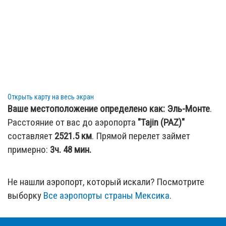
Открыть карту на весь экран
Ваше местоположение определено как:
Эль-Монте
.
Расстояние от вас до аэропорта
"Tajin (PAZ)"
составляет
2521.5
км
. Прямой перелет займет
примерно:
3ч. 48 мин.
Не нашли аэропорт, который искали? Посмотрите
выборку
Все аэропорты страны Мексика
.