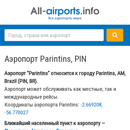
Аэропорт Parintins, PIN
Аэропорт "Parintins" относится к городу Parintins, AM,
Brazil (PIN, BR).
Аэропорт может обслуживать как местные, так и
международные рейсы.
Координаты аэропорта Parintins:
-2.669208,
-56.770027
Ближайший населенный пункт к аэропорту —