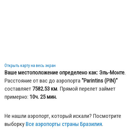
Открыть карту на весь экран
Ваше местоположение определено как:
Эль-Монте
.
Расстояние от вас до аэропорта
"Parintins (PIN)"
составляет
7582.53
км
. Прямой перелет займет
примерно:
10ч. 25 мин.
Не нашли аэропорт, который искали? Посмотрите
выборку
Все аэропорты страны Бразилия
.