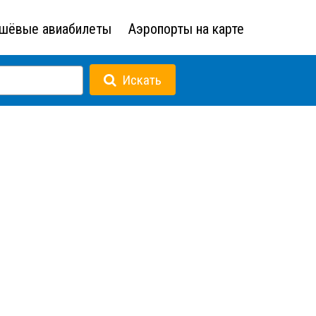
шёвые авиабилеты
Аэропорты на карте
Искать