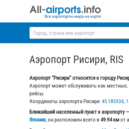
Аэропорт Рисири, RIS
Аэропорт "Рисири" относится к городу Рисири
Аэропорт может обслуживать как местные,
рейсы.
Координаты аэропорта Рисири:
45.183334, 1
Ближайший населенный пункт к аэропорту 
Япония
, он расположен всего в
49.94 км
от 