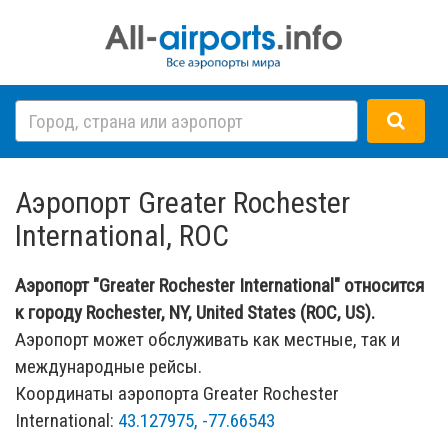
Аэропорт Greater Rochester
International, ROC
Аэропорт "Greater Rochester International" относится
к городу Rochester, NY, United States (ROC, US).
Аэропорт может обслуживать как местные, так и
международные рейсы.
Координаты аэропорта Greater Rochester
International:
43.127975, -77.66543