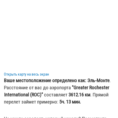
Открыть карту на весь экран
Ваше местоположение определено как:
Эль-Монте
.
Расстояние от вас до аэропорта
"Greater Rochester
International (ROC)"
составляет
3612.16
км
. Прямой
перелет займет примерно:
5ч. 13 мин.