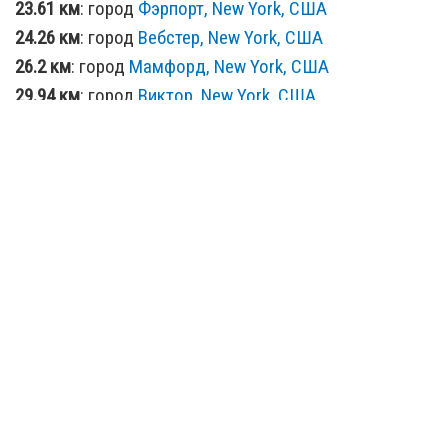
23.61 км
: город
Фэрпорт, New York, США
24.26 км
: город
Вебстер, New York, США
26.2 км
: город
Мамфорд, New York, США
29.94 км
: город
Виктор, New York, США