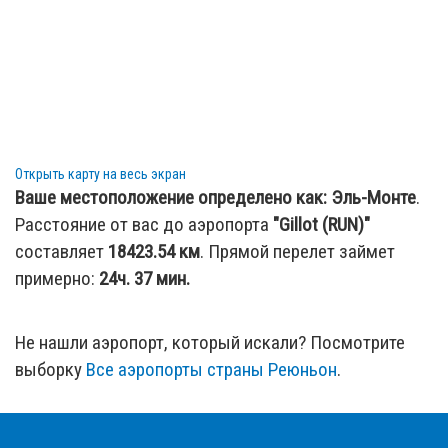
Открыть карту на весь экран
Ваше местоположение определено как:
Эль-Монте
.
Расстояние от вас до аэропорта
"Gillot (RUN)"
составляет
18423.54
км
. Прямой перелет займет
примерно:
24ч. 37 мин.
Не нашли аэропорт, который искали? Посмотрите
выборку
Все аэропорты страны Реюньон
.