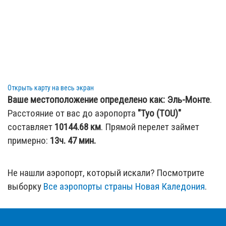
Открыть карту на весь экран
Ваше местоположение определено как:
Эль-Монте
.
Расстояние от вас до аэропорта
"Туо (TOU)"
составляет
10144.68
км
. Прямой перелет займет
примерно:
13ч. 47 мин.
Не нашли аэропорт, который искали? Посмотрите
выборку
Все аэропорты страны Новая Каледония
.