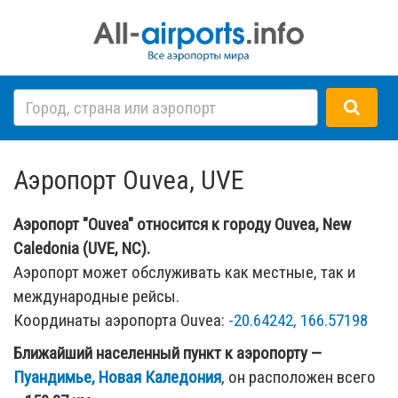
Аэропорт Ouvea, UVE
Аэропорт "Ouvea" относится к городу Ouvea, New
Caledonia (UVE, NC).
Аэропорт может обслуживать как местные, так и
международные рейсы.
Координаты аэропорта Ouvea:
-20.64242, 166.57198
Ближайший населенный пункт к аэропорту —
Пуандимье, Новая Каледония
, он расположен всего