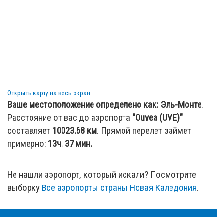
Открыть карту на весь экран
Ваше местоположение определено как:
Эль-Монте
.
Расстояние от вас до аэропорта
"Ouvea (UVE)"
составляет
10023.68
км
. Прямой перелет займет
примерно:
13ч. 37 мин.
Не нашли аэропорт, который искали? Посмотрите
выборку
Все аэропорты страны Новая Каледония
.