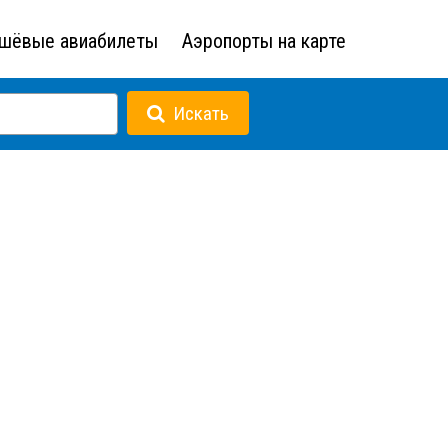
шёвые авиабилеты
Аэропорты на карте
Искать