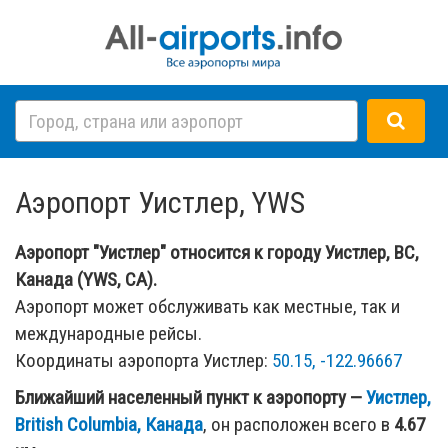
Аэропорт Уистлер, YWS
Аэропорт "Уистлер" относится к городу Уистлер, BC,
Канада (YWS, CA).
Аэропорт может обслуживать как местные, так и
международные рейсы.
Координаты аэропорта Уистлер:
50.15, -122.96667
Ближайший населенный пункт к аэропорту —
Уистлер,
British Columbia, Канада
, он расположен всего в
4.67