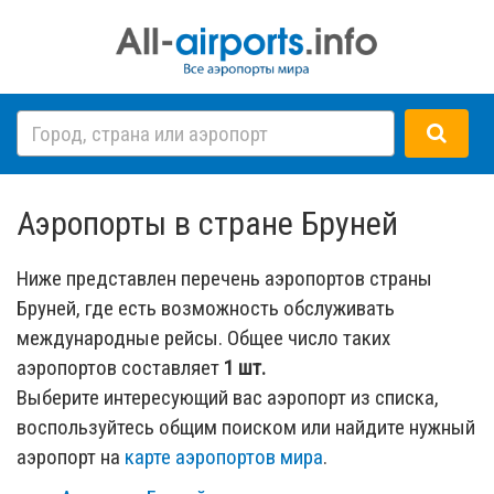
Аэропорты в стране Бруней
Ниже представлен перечень аэропортов страны
Бруней, где есть возможность обслуживать
международные рейсы. Общее число таких
аэропортов составляет
1 шт.
Выберите интересующий вас аэропорт из списка,
воспользуйтесь общим поиском или найдите нужный
аэропорт на
карте аэропортов мира
.