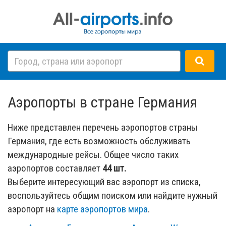
Аэропорты в стране Германия
Ниже представлен перечень аэропортов страны
Германия, где есть возможность обслуживать
международные рейсы. Общее число таких
аэропортов составляет
44 шт.
Выберите интересующий вас аэропорт из списка,
воспользуйтесь общим поиском или найдите нужный
аэропорт на
карте аэропортов мира
.