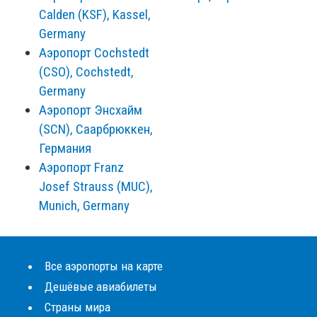
Calden (KSF), Kassel,
Germany
Аэропорт Cochstedt
(CSO), Cochstedt,
Germany
Аэропорт Энсхайм
(SCN), Саарбрюккен,
Германия
Аэропорт Franz
Josef Strauss (MUC),
Munich, Germany
Все аэропорты на карте
Дешёвые авиабилеты
Страны мира