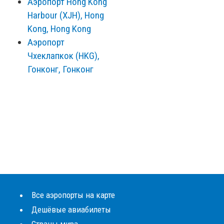
Аэропорт Hong Kong
Harbour (XJH), Hong
Kong, Hong Kong
Аэропорт
Чхеклапкок (HKG),
Гонконг, Гонконг
Все аэропорты на карте
Дешёвые авиабилеты
Страны мира