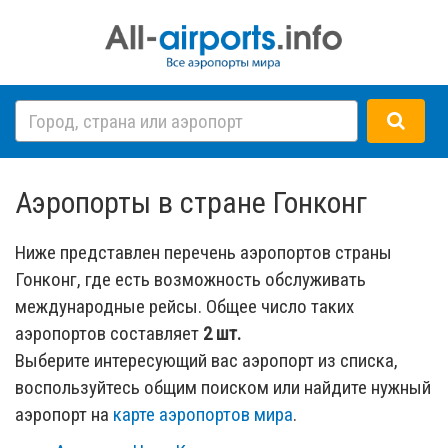
Аэропорты в стране Гонконг
Ниже представлен перечень аэропортов страны
Гонконг, где есть возможность обслуживать
международные рейсы. Общее число таких
аэропортов составляет
2 шт.
Выберите интересующий вас аэропорт из списка,
воспользуйтесь общим поиском или найдите нужный
аэропорт на
карте аэропортов мира
.