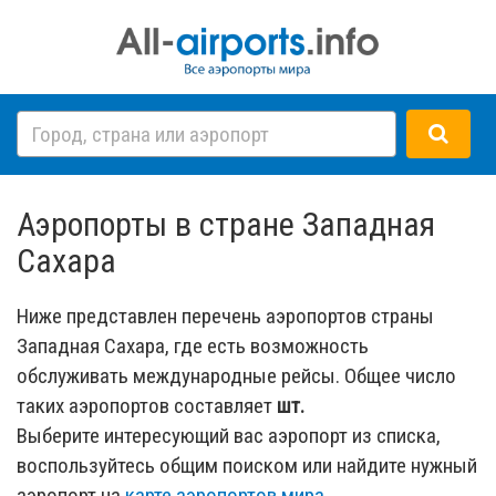
Аэропорты в стране Западная
Сахара
Ниже представлен перечень аэропортов страны
Западная Сахара, где есть возможность
обслуживать международные рейсы. Общее число
таких аэропортов составляет
шт.
Выберите интересующий вас аэропорт из списка,
воспользуйтесь общим поиском или найдите нужный
аэропорт на
карте аэропортов мира
.