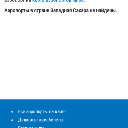
Аэропорты в стране Западная Сахара не найдены.
Все аэропорты на карте
Дешёвые авиабилеты
Страны мира