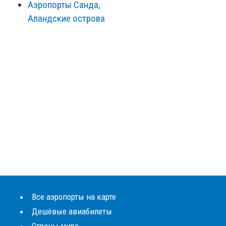
Аэропорты Санда,
Аландские острова
Все аэропорты на карте
Дешёвые авиабилеты
Страны мира