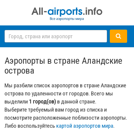
Аэропорты в стране Аландские
острова
Мы разбили список аэропортов в стране Аландские
острова по удаленности от городов. Всего мы
выделили
1 город(ов)
в данной стране.
Выберите требуемый вам город из списка и
посмотрите расположенные поблизости аэропорты.
Либо воспользуйтесь
картой аэропортов мира
.