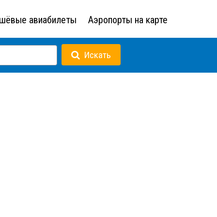
шёвые авиабилеты
Аэропорты на карте
Искать