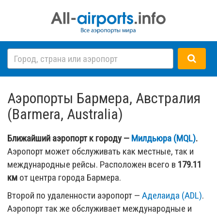
Аэропорты Бармера, Австралия
(Barmera, Australia)
Ближайший аэропорт к городу —
Милдьюра (MQL)
.
Аэропорт может обслуживать как местные, так и
международные рейсы. Расположен всего в
179.11
км
от центра города Бармера.
Второй по удаленности аэропорт —
Аделаида (ADL)
.
Аэропорт так же обслуживает международные и