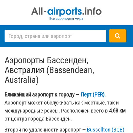
Аэропорты Бассенден,
Австралия (Bassendean,
Australia)
Ближайший аэропорт к городу —
Перт (PER)
.
Аэропорт может обслуживать как местные, так и
международные рейсы. Расположен всего в
4.63 км
от центра города Бассенден.
Второй по удаленности аэропорт —
Bussellton (BQB)
.