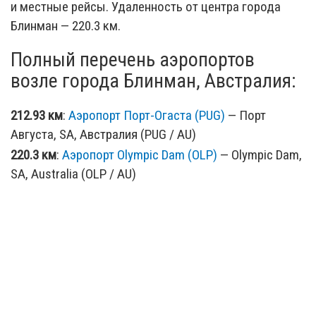
и местные рейсы. Удаленность от центра города
Блинман — 220.3 км.
Полный перечень аэропортов
возле города Блинман, Австралия:
212.93 км
:
Аэропорт Порт-Огаста (PUG)
— Порт
Августа, SA, Австралия (PUG / AU)
220.3 км
:
Аэропорт Olympic Dam (OLP)
— Olympic Dam,
SA, Australia (OLP / AU)