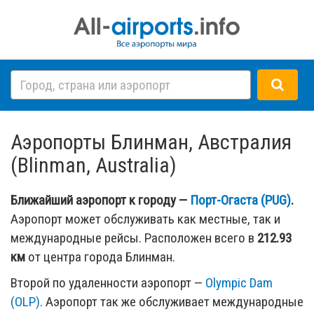
Аэропорты Блинман, Австралия
(Blinman, Australia)
Ближайший аэропорт к городу —
Порт-Огаста (PUG)
.
Аэропорт может обслуживать как местные, так и
международные рейсы. Расположен всего в
212.93
км
от центра города Блинман.
Второй по удаленности аэропорт —
Olympic Dam
(OLP)
. Аэропорт так же обслуживает международные