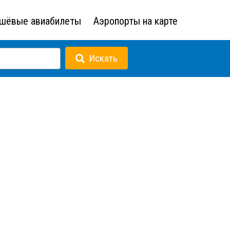
шёвые авиабилеты
Аэропорты на карте
Искать