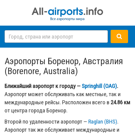
Аэропорты Боренор, Австралия
(Borenore, Australia)
Ближайший аэропорт к городу —
Springhill (OAG)
.
Аэропорт может обслуживать как местные, так и
международные рейсы. Расположен всего в
24.86 км
от центра города Боренор.
Второй по удаленности аэропорт —
Raglan (BHS)
.
Аэропорт так же обслуживает международные и