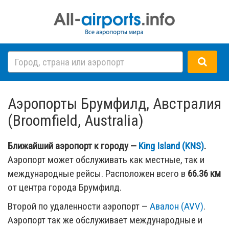
Аэропорты Брумфилд, Австралия
(Broomfield, Australia)
Ближайший аэропорт к городу —
King Island (KNS)
.
Аэропорт может обслуживать как местные, так и
международные рейсы. Расположен всего в
66.36 км
от центра города Брумфилд.
Второй по удаленности аэропорт —
Авалон (AVV)
.
Аэропорт так же обслуживает международные и