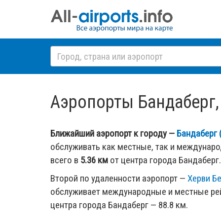
Аэропорты Бандаберг, 
Ближайший аэропорт к городу —
Бандаберг 
обслуживать как местные, так и междунар
всего в
5.36 км
от центра города Бандаберг.
Второй по удаленности аэропорт —
Херви Бе
обслуживает международные и местные рей
центра города Бандаберг — 88.8 км.