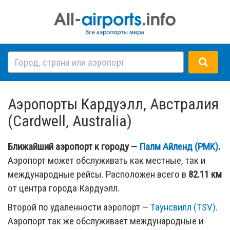
Аэропорты Кардуэлл, Австралия
(Cardwell, Australia)
Ближайший аэропорт к городу —
Палм Айленд (PMK)
.
Аэропорт может обслуживать как местные, так и
международные рейсы. Расположен всего в
82.11 км
от центра города Кардуэлл.
Второй по удаленности аэропорт —
Таунсвилл (TSV)
.
Аэропорт так же обслуживает международные и