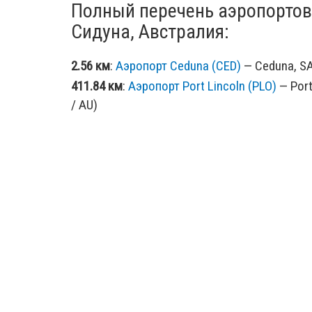
Полный перечень аэропортов
Сидуна, Австралия:
2.56 км
:
Аэропорт Ceduna (CED)
— Ceduna, SA,
411.84 км
:
Аэропорт Port Lincoln (PLO)
— Port
/ AU)