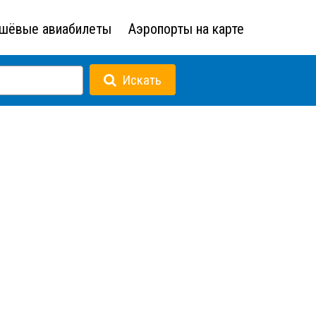
шёвые авиабилеты
Аэропорты на карте
Искать