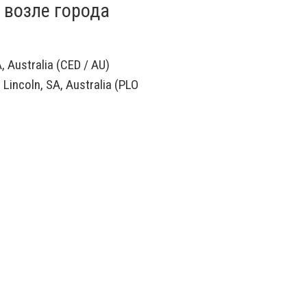
 возле города
 Australia (CED / AU)
 Lincoln, SA, Australia (PLO