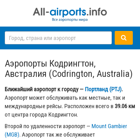
Аэропорты Кодрингтон,
Австралия (Codrington, Australia)
Ближайший аэропорт к городу —
Портланд (PTJ)
.
Аэропорт может обслуживать как местные, так и
международные рейсы. Расположен всего в
39.06 км
от центра города Кодрингтон.
Второй по удаленности аэропорт —
Mount Gambier
(MGB)
. Аэропорт так же обслуживает