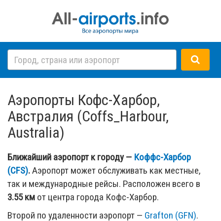
Аэропорты Кофс-Харбор,
Австралия (Coffs_Harbour,
Australia)
Ближайший аэропорт к городу —
Коффс-Харбор
(CFS)
.
Аэропорт может обслуживать как местные,
так и международные рейсы. Расположен всего в
3.55 км
от центра города Кофс-Харбор.
Второй по удаленности аэропорт —
Grafton (GFN)
.