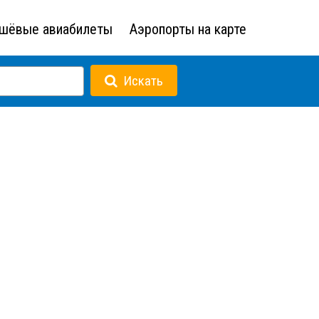
шёвые авиабилеты
Аэропорты на карте
Искать