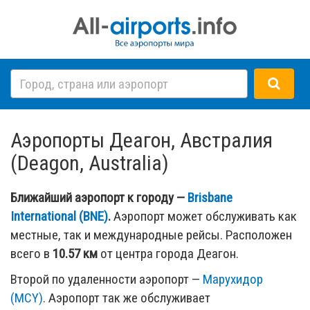
Аэропорты Деагон, Австралия
(Deagon, Australia)
Ближайший аэропорт к городу —
Brisbane
International (BNE)
.
Аэропорт может обслуживать как
местные, так и международные рейсы. Расположен
всего в
10.57 км
от центра города Деагон.
Второй по удаленности аэропорт —
Марухидор
(MCY)
. Аэропорт так же обслуживает