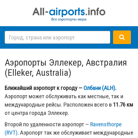
Аэропорты Эллекер, Австралия
(Elleker, Australia)
Ближайший аэропорт к городу —
Олбани (ALH)
.
Аэропорт может обслуживать как местные, так и
международные рейсы. Расположен всего в
11.76 км
от центра города Эллекер.
Второй по удаленности аэропорт —
Ravensthorpe
(RVT)
. Аэропорт так же обслуживает международные