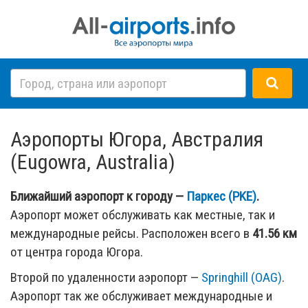
Аэропорты Югора, Австралия
(Eugowra, Australia)
Ближайший аэропорт к городу —
Паркес (PKE)
.
Аэропорт может обслуживать как местные, так и
международные рейсы. Расположен всего в
41.56 км
от центра города Югора.
Второй по удаленности аэропорт —
Springhill (OAG)
.
Аэропорт так же обслуживает международные и